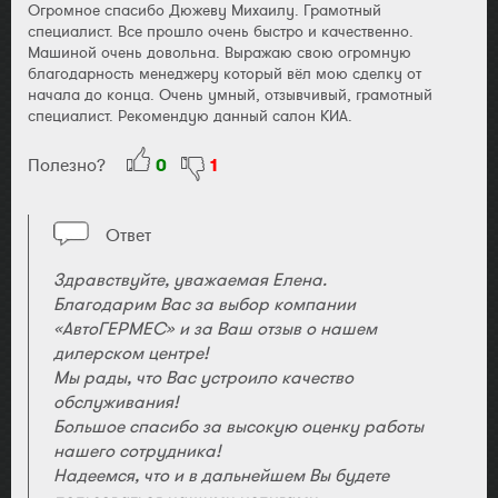
Огромное спасибо Дюжеву Михаилу. Грамотный
специалист. Все прошло очень быстро и качественно.
Машиной очень довольна. Выражаю свою огромную
благодарность менеджеру который вёл мою сделку от
начала до конца. Очень умный, отзывчивый, грамотный
специалист. Рекомендую данный салон КИА.
Полезно?
0
1
Ответ
Здравствуйте, уважаемая Елена.
Благодарим Вас за выбор компании
«АвтоГЕРМЕС» и за Ваш отзыв о нашем
дилерском центре!
Мы рады, что Вас устроило качество
обслуживания!
Большое спасибо за высокую оценку работы
нашего сотрудника!
Надеемся, что и в дальнейшем Вы будете