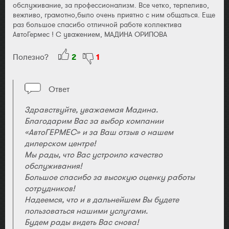
обслуживание, за профессионализм. Все четко, терпеливо,
вежливо, грамотно,было очень приятно с ним общаться. Еще
раз большое спасибо отличной работе коллектива
АвтоГермес ! С уважением, МАДИНА ОРИПОВА
Полезно?
2
1
Ответ
Здравствуйте, уважаемая Мадина.
Благодарим Вас за выбор компании
«АвтоГЕРМЕС» и за Ваш отзыв о нашем
дилерском центре!
Мы рады, что Вас устроило качество
обслуживания!
Большое спасибо за высокую оценку работы
сотрудников!
Надеемся, что и в дальнейшем Вы будете
пользоваться нашими услугами.
Будем рады видеть Вас снова!