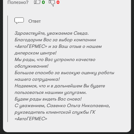
Полезно?
0
0
Ответ
Здравствуйте, уважаемая Севда.
Благодарим Вас за выбор компании
«АвтоГЕРМЕС» и за Ваш отзыв о нашем
дилерском центре!
Мы рады, что Вас устроило качество
обслуживания!
Большое спасибо за высокую оценку работы
нашего сотрудника!
Надеемся, что и в дальнейшем Вы будете
пользоваться нашими услугами.
Будем рады видеть Вас снова!
С уважением, Савенко Ольга Николаевна,
руководитель клиентской службы ГК
«АвтоГЕРМЕС»