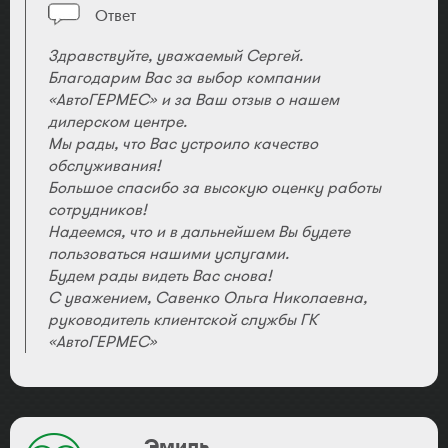
Ответ
Здравствуйте, уважаемый Сергей.
Благодарим Вас за выбор компании
«АвтоГЕРМЕС» и за Ваш отзыв о нашем
дилерском центре.
Мы рады, что Вас устроило качество
обслуживания!
Большое спасибо за высокую оценку работы
сотрудников!
Надеемся, что и в дальнейшем Вы будете
пользоваться нашими услугами.
Будем рады видеть Вас снова!
С уважением, Савенко Ольга Николаевна,
руководитель клиентской службы ГК
«АвтоГЕРМЕС»
Эмиль