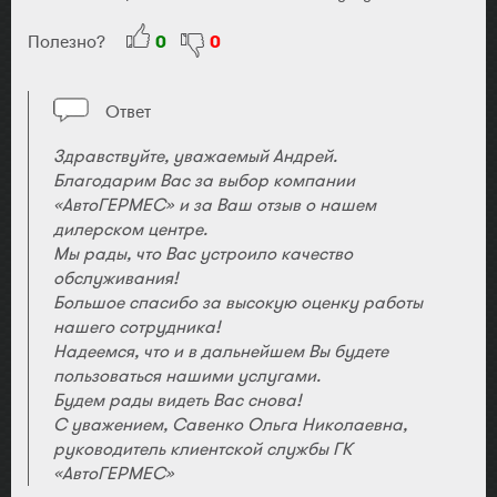
Полезно?
0
0
Ответ
Здравствуйте, уважаемый Андрей.
Благодарим Вас за выбор компании
«АвтоГЕРМЕС» и за Ваш отзыв о нашем
дилерском центре.
Мы рады, что Вас устроило качество
обслуживания!
Большое спасибо за высокую оценку работы
нашего сотрудника!
Надеемся, что и в дальнейшем Вы будете
пользоваться нашими услугами.
Будем рады видеть Вас снова!
С уважением, Савенко Ольга Николаевна,
руководитель клиентской службы ГК
«АвтоГЕРМЕС»