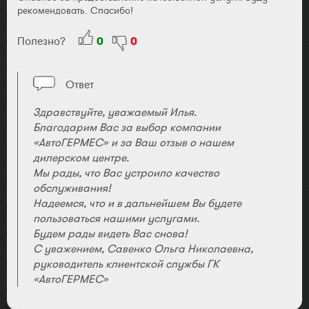
рекомендовать. Спасибо!
Полезно?
0
0
Ответ
Здравствуйте, уважаемый Илья.
Благодарим Вас за выбор компании
«АвтоГЕРМЕС» и за Ваш отзыв о нашем
дилерском центре.
Мы рады, что Вас устроило качество
обслуживания!
Надеемся, что и в дальнейшем Вы будете
пользоваться нашими услугами.
Будем рады видеть Вас снова!
С уважением, Савенко Ольга Николаевна,
руководитель клиентской службы ГК
«АвтоГЕРМЕС»