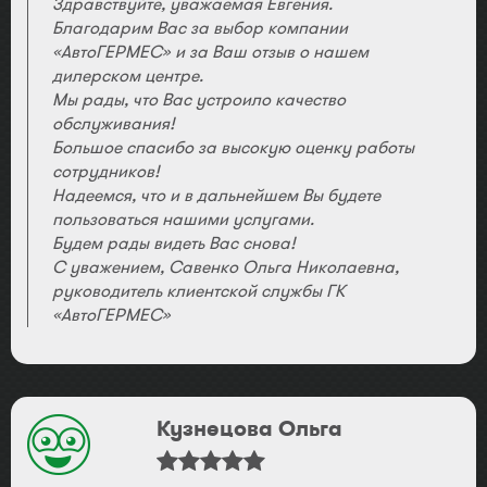
Здравствуйте, уважаемая Евгения.
Благодарим Вас за выбор компании
«АвтоГЕРМЕС» и за Ваш отзыв о нашем
дилерском центре.
Мы рады, что Вас устроило качество
обслуживания!
Большое спасибо за высокую оценку работы
сотрудников!
Надеемся, что и в дальнейшем Вы будете
пользоваться нашими услугами.
Будем рады видеть Вас снова!
С уважением, Савенко Ольга Николаевна,
руководитель клиентской службы ГК
«АвтоГЕРМЕС»
Кузнецова Ольга