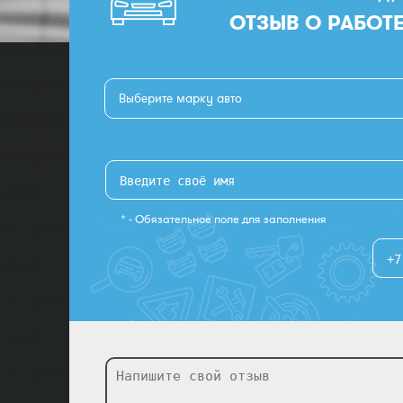
ОТЗЫВ О РАБОТ
Выберите марку авто
* - Обязательное поле для заполнения