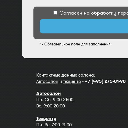
Согласен на обработку пер
* - Обязательное поле для заполнения
Контактные данные салона:
Автосалон
и
техцентр
-
+7 (495) 275-01-90
Автосалон
Пн.-Сб. 9:00-21:00;
Вс. 9:00-20:00
Техцентр
Пн.-Вс. 7:00-21:00