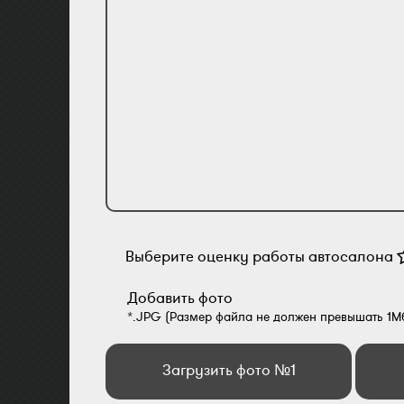
Выберите оценку работы автосалона
Добавить фото
*.JPG (Размер файла не должен превышать 1М
Загрузить фото №1