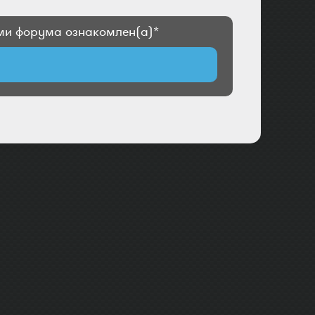
и форума ознакомлен(а)*