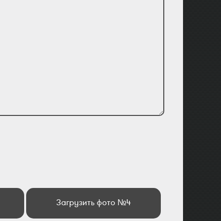
Загрузить фото №4