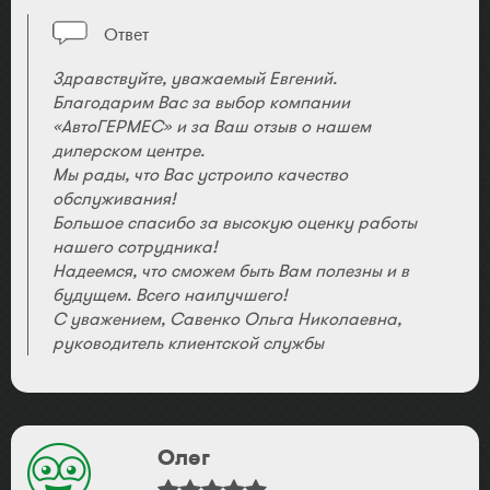
Ответ
Здравствуйте, уважаемый Евгений.
Благодарим Вас за выбор компании
«АвтоГЕРМЕС» и за Ваш отзыв о нашем
дилерском центре.
Мы рады, что Вас устроило качество
обслуживания!
Большое спасибо за высокую оценку работы
нашего сотрудника!
Надеемся, что сможем быть Вам полезны и в
будущем. Всего наилучшего!
С уважением, Савенко Ольга Николаевна,
руководитель клиентской службы
Олег