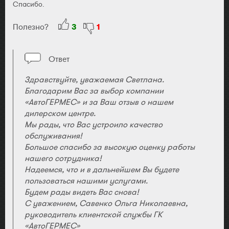
Спасибо.
Полезно?
3
1
Ответ
Здравствуйте, уважаемая Светлана.
Благодарим Вас за выбор компании
«АвтоГЕРМЕС» и за Ваш отзыв о нашем
дилерском центре.
Мы рады, что Вас устроило качество
обслуживания!
Большое спасибо за высокую оценку работы
нашего сотрудника!
Надеемся, что и в дальнейшем Вы будете
пользоваться нашими услугами.
Будем рады видеть Вас снова!
С уважением, Савенко Ольга Николаевна,
руководитель клиентской службы ГК
«АвтоГЕРМЕС»