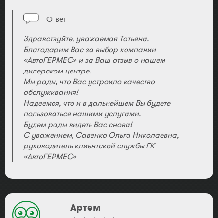
Ответ
Здравствуйте, уважаемая Татьяна.
Благодарим Вас за выбор компании
«АвтоГЕРМЕС» и за Ваш отзыв о нашем
дилерском центре.
Мы рады, что Вас устроило качество
обслуживания!
Надеемся, что и в дальнейшем Вы будете
пользоваться нашими услугами.
Будем рады видеть Вас снова!
С уважением, Савенко Ольга Николаевна,
руководитель клиентской службы ГК
«АвтоГЕРМЕС»
Артем