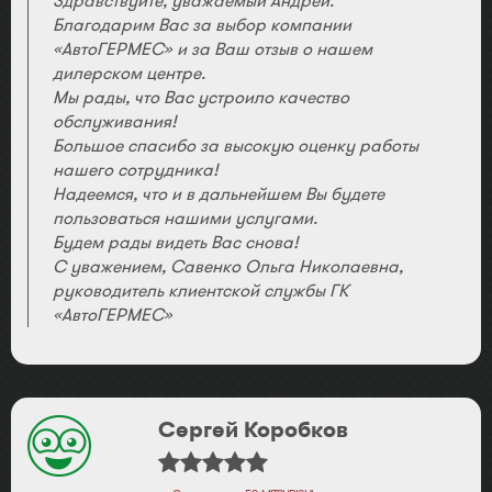
Здравствуйте, уважаемый Андрей.
Благодарим Вас за выбор компании
«АвтоГЕРМЕС» и за Ваш отзыв о нашем
дилерском центре.
Мы рады, что Вас устроило качество
обслуживания!
Большое спасибо за высокую оценку работы
нашего сотрудника!
Надеемся, что и в дальнейшем Вы будете
пользоваться нашими услугами.
Будем рады видеть Вас снова!
С уважением, Савенко Ольга Николаевна,
руководитель клиентской службы ГК
«АвтоГЕРМЕС»
Сергей Коробков