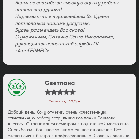
Большое спасибо за высокую оценку работы
нашего сотрудника!
Надеемся, что и в дальнейшем Вы будете
пользоваться нашими услугами.
Будем рады видеть Вас снова!
С уважением, Савенко Ольга Николаевна,
руководитель клиентской службы ГК
«АвтоГЕРМЕС»
Светлана
ш. Энтузиастов, д. 59
,
Opel
Добрый день. Хочу отметить очень качественную,
отвественную работу сотрудника компании Ефимова
Алексея. Он занимался осмотром и подготовкой моего авто.
Спасибо ему большое за внимательное отношение. Все
сделал очень быстро и профессионально. Я очень довольна.