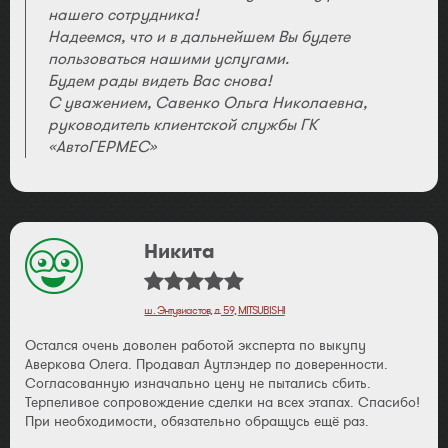
нашего сотрудника!
Надеемся, что и в дальнейшем Вы будете
пользоваться нашими услугами.
Будем рады видеть Вас снова!
С уважением, Савенко Ольга Николаевна,
руководитель клиентской службы ГК
«АвтоГЕРМЕС»
Никита
ш. Энтузиастов, д. 59
,
MITSUBISHI
Остался очень доволен работой эксперта по выкупу
Аверкова Олега. Продавал Аутлэндер по доверенности.
Согласованную изначально цену не пытались сбить.
Терпеливое сопровождение сделки на всех этапах. Спасибо!
При необходимости, обязательно обращусь ещё раз.