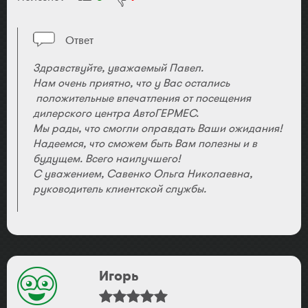
Ответ
Здравствуйте, уважаемый Павел.
Нам очень приятно, что у Вас остались
положительные впечатления от посещения
дилерского центра АвтоГЕРМЕС.
Мы рады, что смогли оправдать Ваши ожидания!
Надеемся, что сможем быть Вам полезны и в
будущем. Всего наилучшего!
С уважением, Савенко Ольга Николаевна,
руководитель клиентской службы.
Игорь